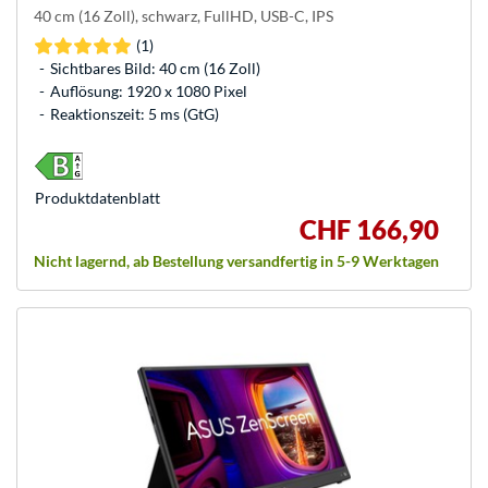
40 cm (16 Zoll), schwarz, FullHD, USB-C, IPS
(1)
Sichtbares Bild: 40 cm (16 Zoll)
Auflösung: 1920 x 1080 Pixel
Reaktionszeit: 5 ms (GtG)
Produkt­datenblatt
CHF 166,90
Nicht lagernd, ab Bestellung versandfertig in 5-9 Werktagen