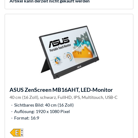
Artikel kann derzeit nicht gekauft werden
ASUS
ZenScreen MB16AHT, LED-Monitor
40 cm (16 Zoll), schwarz, FullHD, IPS, Multitouch, USB-C
Sichtbares Bild: 40 cm (16 Zoll)
Auflösung: 1920 x 1080 Pixel
Format: 16:9