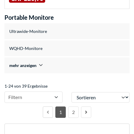
Portable Monitore
Ultrawide-Monitore
WQHD-Monitore
mehr anzeigen
1-24 von 39 Ergebnisse
Sortieren
Filtern
1
2