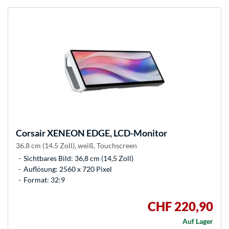
Corsair
XENEON EDGE, LCD-Monitor
36.8 cm (14.5 Zoll), weiß, Touchscreen
Sichtbares Bild: 36,8 cm (14,5 Zoll)
Auflösung: 2560 x 720 Pixel
Format: 32:9
CHF 220,90
Auf Lager