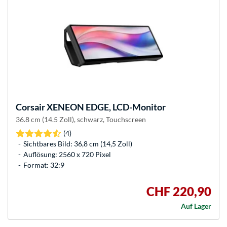
Corsair
XENEON EDGE, LCD-Monitor
36.8 cm (14.5 Zoll), schwarz, Touchscreen
(4)
Sichtbares Bild: 36,8 cm (14,5 Zoll)
Auflösung: 2560 x 720 Pixel
Format: 32:9
CHF 220,90
Auf Lager