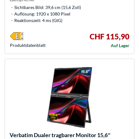
Sichtbares Bild: 39,6 cm (15,6 Zoll)
Auflösung: 1920 x 1080 Pixel
Reaktionszeit: 4 ms (GtG)
CHF 115,90
Produkt­datenblatt
Auf Lager
Verbatim
Dualer tragbarer Monitor 15,6″