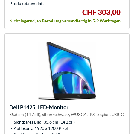
Produkt­datenblatt
CHF 303,00
Nicht lagernd, ab Bestellung versandfertig in 5-9 Werktagen
Dell
P1425, LED-Monitor
35.6 cm (14 Zoll), silber/schwarz, WUXGA, IPS, tragbar, USB-C
Sichtbares Bild: 35,6 cm (14 Zoll)
Auflösung: 1920 x 1200 Pixel