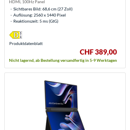
HDMI, 100Hz Panel
Sichtbares Bild: 68,6 cm (27 Zoll)
Auflösung: 2560 x 1440 Pixel
Reaktionszeit: 5 ms (GtG)
Produkt­datenblatt
CHF 389,00
Nicht lagernd, ab Bestellung versandfertig in 5-9 Werktagen