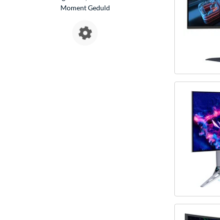
Moment Geduld