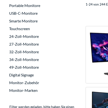
1-24 von 244 E
Portable Monitore
USB-C-Monitore
Smarte Monitore
Touchscreen
24-Zoll-Monitore
27-Zoll-Monitore
32-Zoll-Monitore
34-Zoll-Monitore
49-Zoll-Monitore
Digital Signage
Monitor-Zubehör
Monitor-Marken
Filter werden geladen, bitte haben Sie einen