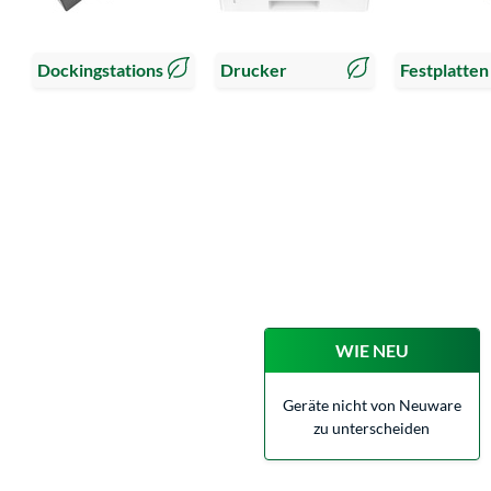
Dockingstations
Drucker
Festplatten
WIE NEU
Geräte nicht von Neuware
zu unterscheiden