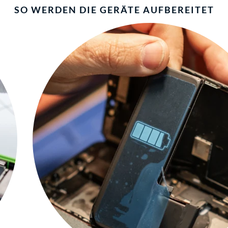
SO WERDEN DIE GERÄTE AUFBEREITET