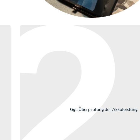
2
Ggf. Überprüfung der Akkuleistung