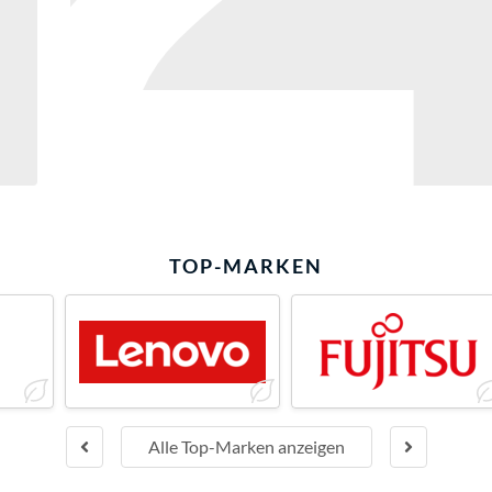
TOP-MARKEN
Alle Top-Marken anzeigen