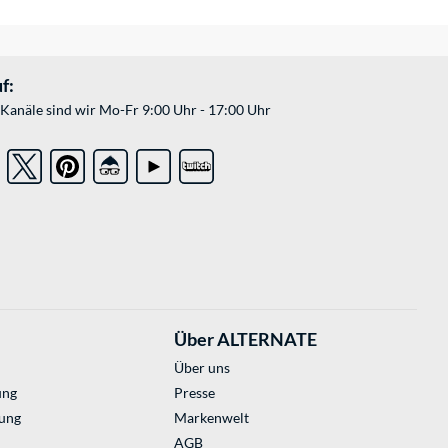
f:
Kanäle sind wir Mo-Fr 9:00 Uhr - 17:00 Uhr
Über ALTERNATE
Über uns
ung
Presse
ung
Markenwelt
AGB