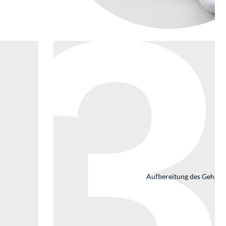
Aufbereitung des Gehäus