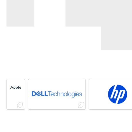
Apple