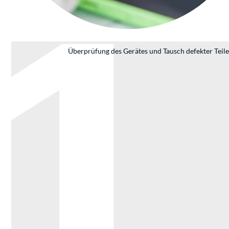
1
Überprüfung des Gerätes und Tausch defekter Teile