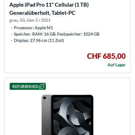
Apple
iPad Pro 11" Cellular (1 TB)
Generalüberholt, Tablet-PC
grau, 5G, Gen 3 / 2021
Prozessor: Apple M1
Speicher: RAM: 16 GB, Festspeicher: 1024 GB
Display: 27,96 cm (11 Zoll)
CHF 685,00
Auf Lager
REFURBISHED