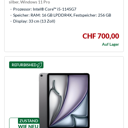
silber, Windows 11 Pro
Prozessor: Intel® Core™ i5-1145G7
Speicher: RAM: 16 GB LPDDR4X, Festspeicher: 256 GB
Display: 33 cm (13 Zoll)
CHF 700,00
Auf Lager
REFURBISHED
ZUSTAND
WIE NEU