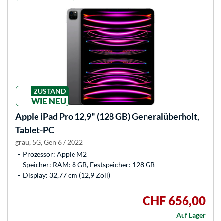
ZUSTAND
WIE NEU
Apple
iPad Pro 12,9" (128 GB) Generalüberholt,
Tablet-PC
grau, 5G, Gen 6 / 2022
Prozessor: Apple M2
Speicher: RAM: 8 GB, Festspeicher: 128 GB
Display: 32,77 cm (12,9 Zoll)
CHF 656,00
Auf Lager