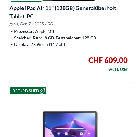
Apple
iPad Air 11" (128GB) Generalüberholt,
Tablet-PC
grau, Gen 7 / 2025 / 5G
Prozessor: Apple M3
Speicher: RAM: 8 GB, Festspeicher: 128 GB
Display: 27,96 cm (11 Zoll)
CHF 609,00
Auf Lager
REFURBISHED