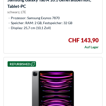
Tablet-PC
schwarz, LTE
Prozessor: Samsung Exynos 7870
Speicher: RAM: 2 GB, Festspeicher: 32 GB
Display: 25,7 cm (10,1 Zoll)
CHF 143,90
Auf Lager
REFURBISHED