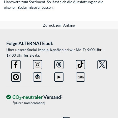
Hardware zum Sortiment. So lässt sich die Ausstattung an die
eigenen Bedürfnisse anpassen.
Zurück zum Anfang
Folge ALTERNATE auf:
Über unsere Social-Media-Kanäle sind wir Mo-Fr 9:00 Uhr -
17:00 Uhr für Sie da.
CO
-neutraler
Versand
1
2
1
(durch Kompensation)