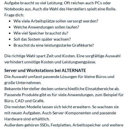
Aufgabe braucht so viel Leistung. Oft reichen auch PCs oder
Notebooks aus. Auch die Wahl des Herstellers spielt eine Rolle.
Frage dich:
Wie viele Arbeitsplätze sollen versorgt werden?
Welche Anwendungen sollen laufen?
Wie viel Speicher brauchst du?
Soll das System später wachsen?
Brauchst du eine leistungsstarke Grafikkarte?
Die richtige Wahl spart Zeit und Kosten. Eine sorgfältige Auswahl
verhindert unnötige Kosten und Leistungsengpässe.
Server und Workstations bei ALTERNATE
Die Auswahl umfasst passende Lösungen für kleine Büros und
große Unternehmen.
Bekannte Hersteller decken unterschiedliche Einsatzbereiche ab.
Passende Produkte gibt es für viele Anwendungen, zum Beispiel für
Büro, CAD und Grafik.
Die meisten Modelle lassen sich leicht erweitern. So wachsen sie
mit neuen Aufgaben. Auch Server-Komponenten und passende
Hardware sind erhältlich.
Außerdem gehören SSDs, Festplatten, Arbeitsspeicher und weitere