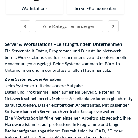
Workstations
Server-Komponenten
Alle Kategorien anzeigen
Server & Workstations –Leistung für dein Unternehmen
Ein Server stellt Daten, Programme und Dienste im Netzwerk
bereit. Workstations sind für rechenintensive und professionelle
Anwendungen ausgelegt. Beide Systeme kommen im Büro, in
Unternehmen und in der professionellen IT zum Einsatz.
Zwei Systeme, zwei Aufgaben
Jedes System erfüllt eine andere Aufgabe.
Daten und Programme liegen auf einem Server. Sie stehen im
Netzwerk schnell bereit. Mehrere Arbeitsplätze können gleichzeitig
darauf zugreifen. Das erleichtert den Arbeitsalltag. Mit passender
Software kann ein Server auch zentrale Backups verwalten.
Eine
Workstation
ist für einen einzelnen Arbeitsplatz gedacht. Ihre
Hardware ist meist auf professionelle Programme und lange
Rechenaufgaben abgestimmt. Das zahlt sich bei CAD, 3D oder
Videoschnitt aus. Auch große Programme laufen flüssig.