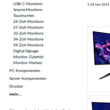
USB-C-Monitore
1-24 von 1014 
Smarte Monitore
Touchscreen
24-Zoll-Monitore
27-Zoll-Monitore
32-Zoll-Monitore
34-Zoll-Monitore
49-Zoll-Monitore
Digital Signage
Monitor-Zubehör
Monitor-Marken
PC-Komponenten
Server-Komponenten
Drucker
mehr...