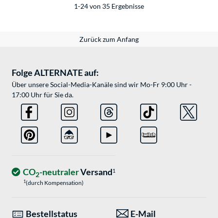
1-24 von 35 Ergebnisse
Zurück zum Anfang
Folge ALTERNATE auf:
Über unsere Social-Media-Kanäle sind wir Mo-Fr 9:00 Uhr -
17:00 Uhr für Sie da.
CO
-neutraler
Versand
1
2
1
(durch Kompensation)
Bestellstatus
E-Mail