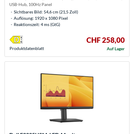
USB-Hub, 100Hz Panel
Sichtbares Bild: 54,6 cm (21,5 Zoll)
Auflösung: 1920 x 1080 Pixel
Reaktionszeit: 4 ms (GtG)
CHF 258,00
Produkt­datenblatt
Auf Lager