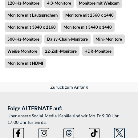
120-Hz-Monitore
4:3-Monitore
Monitore mit Webcam
Monitore mit Lautsprechern
Monitore mit 2560 x 1440
Monitore mit 3840 x 2160
Monitore mit 3440 x 1440
500-Hz-Monitore
Daisy-Chain-Monitore
Mini-Monitore
Weiße Monitore
22-Zoll-Monitore
HDR-Monitore
Monitore mit HDMI
Zurück zum Anfang
Folge ALTERNATE auf:
Über unsere Social-Media-Kanäle sind wir Mo-Fr 9:00 Uhr -
17:00 Uhr für Sie da.