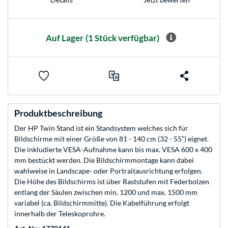
Auf Lager
(1 Stück verfügbar)
Produktbeschreibung
Der HP Twin Stand ist ein Standsystem welches sich für
Bildschirme mit einer Größe von 81 - 140 cm (32 - 55“) eignet.
Die inkludierte VESA-Aufnahme kann bis max. VESA 600 x 400
mm bestückt werden. Die Bildschirmmontage kann dabei
wahlweise in Landscape- oder Portraitausrichtung erfolgen.
Die Höhe des Bildschirms ist über Raststufen mit Federbolzen
entlang der Säulen zwischen min. 1200 und max. 1500 mm
variabel (ca. Bildschirmmitte). Die Kabelführung erfolgt
innerhalb der Teleskoprohre.