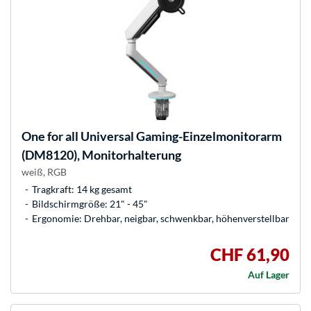
One for all
Universal Gaming-Einzelmonitorarm
(DM8120), Monitorhalterung
weiß, RGB
Tragkraft: 14 kg gesamt
Bildschirmgröße: 21" - 45"
Ergonomie: Drehbar, neigbar, schwenkbar, höhenverstellbar
CHF 61,90
Auf Lager