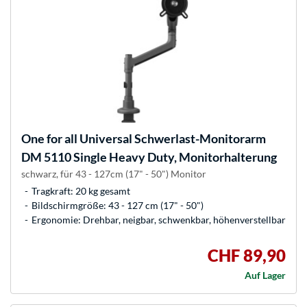
One for all
Universal Schwerlast-Monitorarm
DM 5110 Single Heavy Duty, Monitorhalterung
schwarz, für 43 - 127cm (17" - 50") Monitor
Tragkraft: 20 kg gesamt
Bildschirmgröße: 43 - 127 cm (17" - 50")
Ergonomie: Drehbar, neigbar, schwenkbar, höhenverstellbar
CHF 89,90
Auf Lager