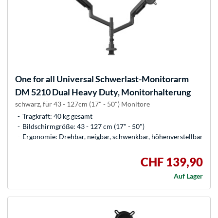
One for all
Universal Schwerlast-Monitorarm
DM 5210 Dual Heavy Duty, Monitorhalterung
schwarz, für 43 - 127cm (17" - 50") Monitore
Tragkraft: 40 kg gesamt
Bildschirmgröße: 43 - 127 cm (17" - 50")
Ergonomie: Drehbar, neigbar, schwenkbar, höhenverstellbar
CHF 139,90
Auf Lager