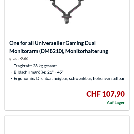
One for all
Universeller Gaming Dual
Monitorarm (DM8210), Monitorhalterung
grau, RGB
Tragkraft: 28 kg gesamt
Bildschirmgröße: 21" - 45"
Ergonomie: Drehbar, neigbar, schwenkbar, höhenverstellbar
CHF 107,90
Auf Lager