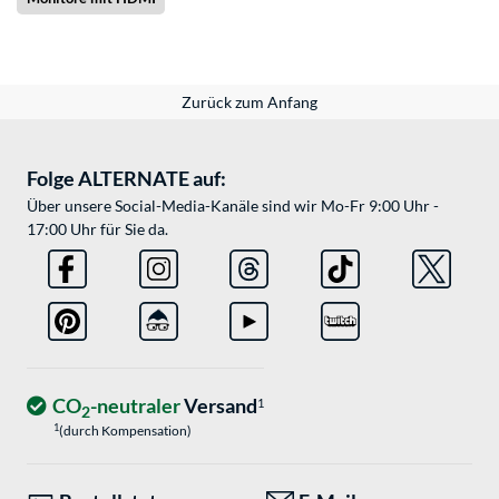
Zurück zum Anfang
Folge ALTERNATE auf:
Über unsere Social-Media-Kanäle sind wir Mo-Fr 9:00 Uhr -
17:00 Uhr für Sie da.
CO
-neutraler
Versand
1
2
1
(durch Kompensation)