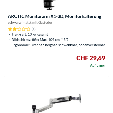
ARCTIC
Monitorarm X1-3D, Monitorhalterung
schwarz (matt), mit Gasfeder
(1)
Tragkraft: 10 kg gesamt
Bildschirmgröße: Max. 109 cm (43")
Ergonomie: Drehbar, neigbar, schwenkbar, höhenverstellbar
CHF 29,69
Auf Lager