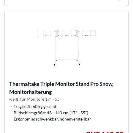
Thermaltake
Triple Monitor Stand Pro Snow,
Monitorhalterung
weiß, für Monitore 17" - 55"
Tragkraft: 60 kg gesamt
Bildschirmgröße: 43 - 140 cm (17" - 55")
Ergonomie: schwenkbar, höhenverstellbar