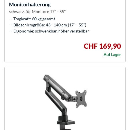
Monitorhalterung
schwarz, für Monitore 17" - 55"
Tragkraft: 60 kg gesamt
Bildschirmgröße: 43 - 140 cm (17" - 55")
Ergonomie: schwenkbar, höhenverstellbar
CHF 169,90
Auf Lager