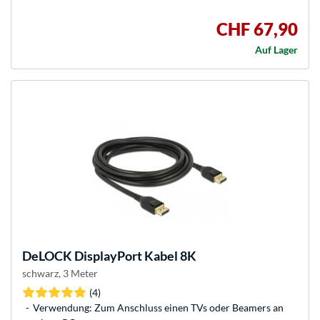
CHF 67,90
Auf Lager
DeLOCK
DisplayPort Kabel 8K
schwarz, 3 Meter
(4)
Verwendung: Zum Anschluss einen TVs oder Beamers an