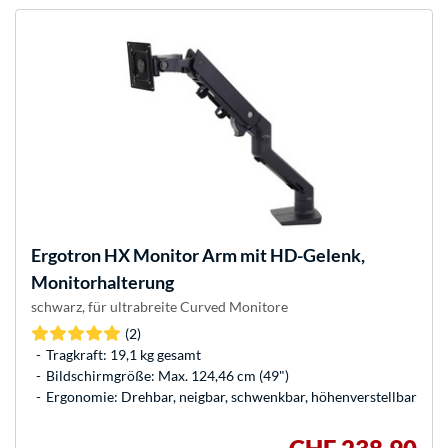
Ergotron
HX Monitor Arm mit HD-Gelenk,
Monitorhalterung
schwarz, für ultrabreite Curved Monitore
(2)
Tragkraft: 19,1 kg gesamt
Bildschirmgröße: Max. 124,46 cm (49")
Ergonomie: Drehbar, neigbar, schwenkbar, höhenverstellbar