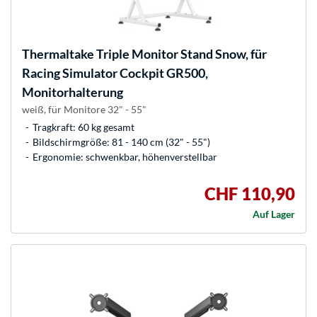
Thermaltake
Triple Monitor Stand Snow, für
Racing Simulator Cockpit GR500,
Monitorhalterung
weiß, für Monitore 32" - 55"
Tragkraft: 60 kg gesamt
Bildschirmgröße: 81 - 140 cm (32" - 55")
Ergonomie: schwenkbar, höhenverstellbar
CHF 110,90
Auf Lager