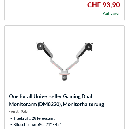
CHF 93,90
Auf Lager
One for all
Universeller Gaming Dual
Monitorarm (DM8220), Monitorhalterung
weiß, RGB
Tragkraft: 28 kg gesamt
Bildschirmgröße: 21" - 45"