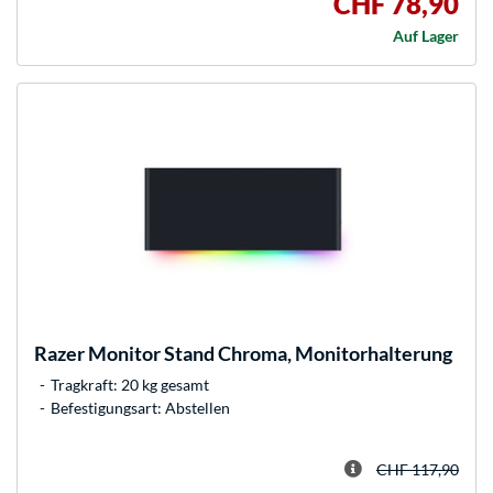
CHF 78,90
Auf Lager
Razer
Monitor Stand Chroma, Monitorhalterung
Tragkraft: 20 kg gesamt
Befestigungsart: Abstellen
CHF 117,90