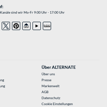
f:
Kanäle sind wir Mo-Fr 9:00 Uhr - 17:00 Uhr
Über ALTERNATE
Über uns
ung
Presse
ung
Markenwelt
AGB
Datenschutz
Cookie Einstellungen