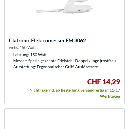
Clatronic
Elektromesser EM 3062
weiß, 150 Watt
Leistung: 150 Watt
Messer: Spezialgezahnte Edelstahl-Doppelklinge (rostfrei)
Ausstattung: Ergonomischer Griff, Auslösetaste
CHF 14,29
Nicht lagernd, ab Bestellung versandfertig in 11-17
Werktagen