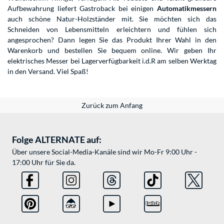
Aufbewahrung liefert Gastroback bei einigen
Automatikmessern
auch schöne Natur-Holzständer mit. Sie möchten sich das
Schneiden von Lebensmitteln erleichtern und fühlen sich
angesprochen? Dann legen Sie das Produkt Ihrer Wahl in den
Warenkorb und bestellen Sie bequem online. Wir geben Ihr
elektrisches Messer bei Lagerverfügbarkeit i.d.R am selben Werktag
in den Versand. Viel Spaß!
Zurück zum Anfang
Folge ALTERNATE auf:
Über unsere Social-Media-Kanäle sind wir Mo-Fr 9:00 Uhr -
17:00 Uhr für Sie da.