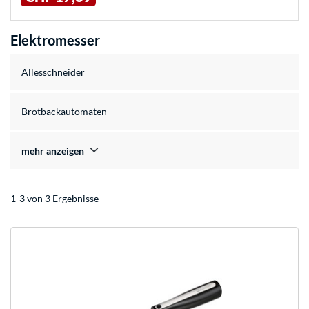
Elektromesser
Allesschneider
Brotbackautomaten
mehr anzeigen
1-3 von 3 Ergebnisse