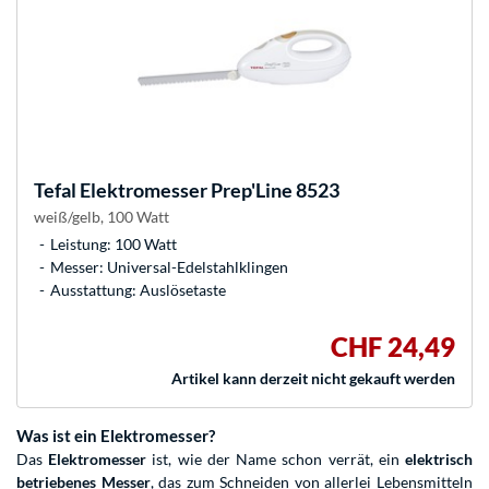
Tefal
Elektromesser Prep'Line 8523
weiß/gelb, 100 Watt
Leistung: 100 Watt
Messer: Universal-Edelstahlklingen
Ausstattung: Auslösetaste
CHF 24,49
Artikel kann derzeit nicht gekauft werden
Was ist ein Elektromesser?
Das
Elektromesser
ist, wie der Name schon verrät, ein
elektrisch
betriebenes Messer
, das zum Schneiden von allerlei Lebensmitteln