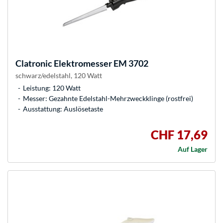
Clatronic
Elektromesser EM 3702
schwarz/edelstahl, 120 Watt
Leistung: 120 Watt
Messer: Gezahnte Edelstahl-Mehrzweckklinge (rostfrei)
Ausstattung: Auslösetaste
CHF 17,69
Auf Lager