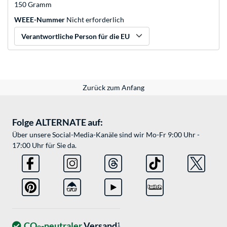
150 Gramm
WEEE-Nummer
Nicht erforderlich
Verantwortliche Person für die EU
Zurück zum Anfang
Folge ALTERNATE auf:
Über unsere Social-Media-Kanäle sind wir Mo-Fr 9:00 Uhr -
17:00 Uhr für Sie da.
CO
-neutraler
Versand
1