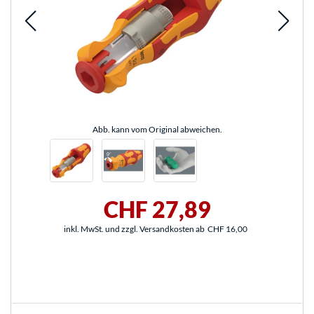
Abb. kann vom Original abweichen.
CHF 27,89
inkl. MwSt. und zzgl. Versandkosten ab
CHF 16,00