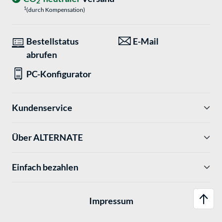
2
1
(durch Kompensation)
Bestellstatus
E-Mail
abrufen
PC-Konfigurator
Kundenservice
Über ALTERNATE
Einfach bezahlen
Impressum