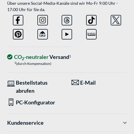
Über unsere Social-Media-Kanäle sind wir Mo-Fr 9:00 Uhr -
17:00 Uhr für Sie da.
CO
-neutraler
Versand
1
2
1
(durch Kompensation)
Bestellstatus
E-Mail
abrufen
PC-Konfigurator
Kundenservice