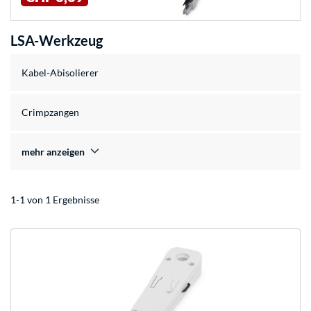
LSA-Werkzeug
Kabel-Abisolierer
Crimpzangen
mehr anzeigen
1-1 von 1 Ergebnisse