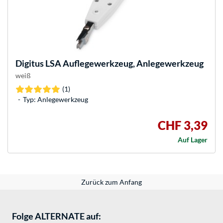
Digitus
LSA Auflegewerkzeug, Anlegewerkzeug
weiß
(1)
Typ: Anlegewerkzeug
CHF 3,39
Auf Lager
Zurück zum Anfang
Folge ALTERNATE auf: