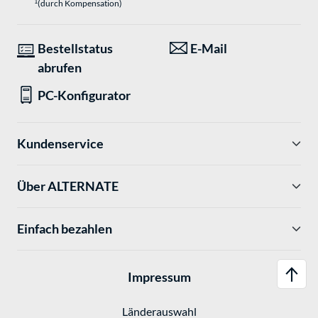
1
(durch Kompensation)
Bestellstatus
E-Mail
abrufen
PC-Konfigurator
Kundenservice
Über ALTERNATE
Einfach bezahlen
Impressum
Länderauswahl