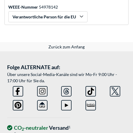
WEEE-Nummer
54978142
Verantwortliche Person für die EU
Zurück zum Anfang
Folge ALTERNATE auf:
Über unsere Social-Media-Kanäle sind wir Mo-Fr 9:00 Uhr -
17:00 Uhr für Sie da.
CO
-neutraler
Versand
1
2