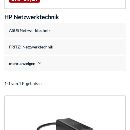
HP Netzwerktechnik
ASUS Netzwerktechnik
FRITZ! Netzwerktechnik
mehr anzeigen
1-1 von 1 Ergebnisse