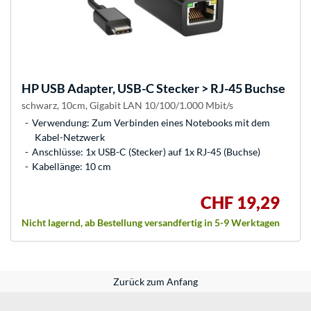
HP
USB Adapter, USB-C Stecker > RJ-45 Buchse
schwarz, 10cm, Gigabit LAN 10/100/1.000 Mbit/s
Verwendung: Zum Verbinden eines Notebooks mit dem
Kabel-Netzwerk
Anschlüsse: 1x USB-C (Stecker) auf 1x RJ-45 (Buchse)
Kabellänge: 10 cm
CHF 19,29
Nicht lagernd, ab Bestellung versandfertig in 5-9 Werktagen
Zurück zum Anfang