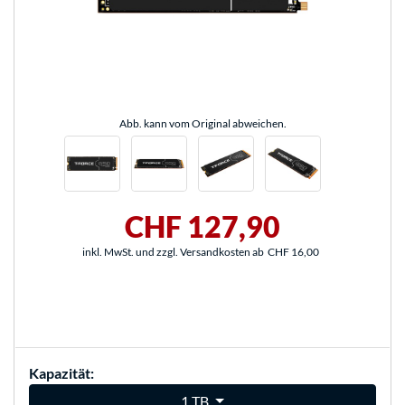
Abb. kann vom Original abweichen.
CHF 127,90
inkl. MwSt. und zzgl. Versandkosten ab
CHF 16,00
Kapazität:
1 TB