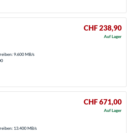
CHF 238,90
Auf Lager
hreiben: 9.600 MB/s
00
CHF 671,00
Auf Lager
hreiben: 13.400 MB/s