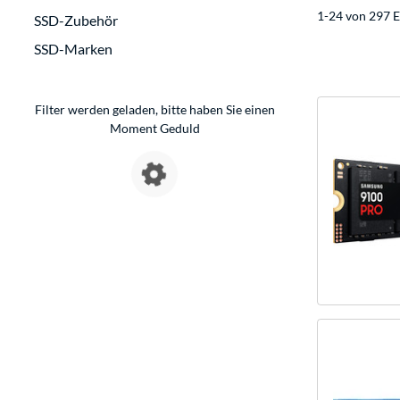
1-24 von 297 E
SSD-Zubehör
SSD-Marken
Filter werden geladen, bitte haben Sie einen
Moment Geduld