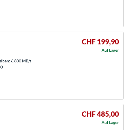
CHF 199,90
Auf Lager
eiben: 6.800 MB/s
00
CHF 485,00
Auf Lager