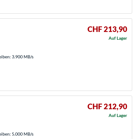
CHF 213,90
Auf Lager
eiben: 3.900 MB/s
CHF 212,90
Auf Lager
eiben: 5.000 MB/s