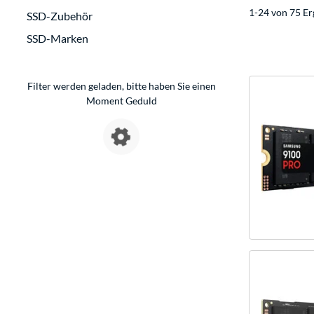
1-24 von 75 Er
SSD-Zubehör
SSD-Marken
Filter werden geladen, bitte haben Sie einen
Moment Geduld