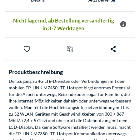
Nicht lagernd, ab Bestellung versandfertig
in 3-7 Werktagen
Produktbeschreibung
Der Zugang zu 4G LTE-Diensten oder Verbindungen mit dem
mobilen TP-LINK M7450 LTE-Hotspot birgt enormes Potenzial
für die Arbeit unterwegs, Reisende oder sogar für Familien, die
ihre Internet-Möglichkeiten daheim oder unterwegs verbessern
wollen. Man teilt die Hochleistungsinternetverbindung mit bis
zu 32 WLAN-Geräten mit Geschwindigkeiten von 300 + 867
Mbit/s (2,4 + 5 GHz) und überprüft die Datennutzung mit dem
LCD-Display. Da keine Software installiert werden muss, macht
die TP-LINK M7350 LTE-Hotspot Kommunikation unterwegs