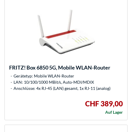
FRITZ!
Box 6850 5G, Mobile WLAN-Router
Gerätetyp: Mobile WLAN-Router
LAN: 10/100/1000 MBit/s, Auto-MDI/MDIX
Anschlüsse: 4x RJ-45 (LAN) gesamt, 1x RJ-11 (analog)
CHF 389,00
Auf Lager