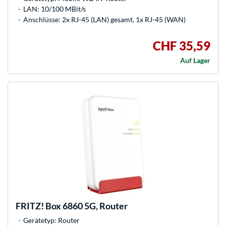
LAN: 10/100 MBit/s
Anschlüsse: 2x RJ-45 (LAN) gesamt, 1x RJ-45 (WAN)
CHF 35,59
Auf Lager
FRITZ!
Box 6860 5G, Router
Gerätetyp: Router