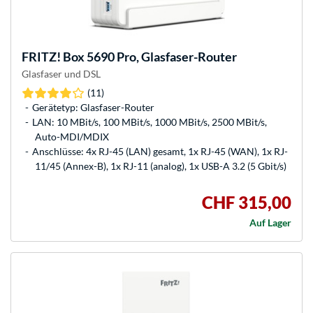
FRITZ!
Box 5690 Pro, Glasfaser-Router
Glasfaser und DSL
(11)
Gerätetyp: Glasfaser-Router
LAN: 10 MBit/s, 100 MBit/s, 1000 MBit/s, 2500 MBit/s,
Auto-MDI/MDIX
Anschlüsse: 4x RJ-45 (LAN) gesamt, 1x RJ-45 (WAN), 1x RJ-
11/45 (Annex-B), 1x RJ-11 (analog), 1x USB-A 3.2 (5 Gbit/s)
CHF 315,00
Auf Lager