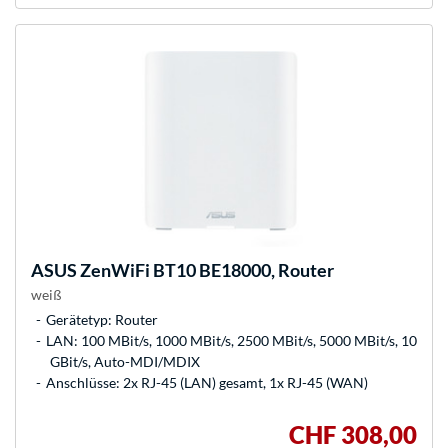
ASUS
ZenWiFi BT10 BE18000, Router
weiß
Gerätetyp: Router
LAN: 100 MBit/s, 1000 MBit/s, 2500 MBit/s, 5000 MBit/s, 10
GBit/s, Auto-MDI/MDIX
Anschlüsse: 2x RJ-45 (LAN) gesamt, 1x RJ-45 (WAN)
CHF 308,00