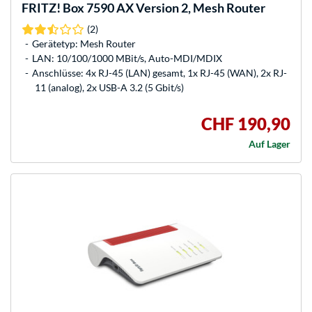
FRITZ!
Box 7590 AX Version 2, Mesh Router
(2)
Gerätetyp: Mesh Router
LAN: 10/100/1000 MBit/s, Auto-MDI/MDIX
Anschlüsse: 4x RJ-45 (LAN) gesamt, 1x RJ-45 (WAN), 2x RJ-
11 (analog), 2x USB-A 3.2 (5 Gbit/s)
CHF 190,90
Auf Lager