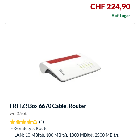
CHF 224,90
Auf Lager
FRITZ!
Box 6670 Cable, Router
weiß/rot
(1)
Gerätetyp: Router
LAN: 10 MBit/s, 100 MBit/s, 1000 MBit/s, 2500 MBit/s,