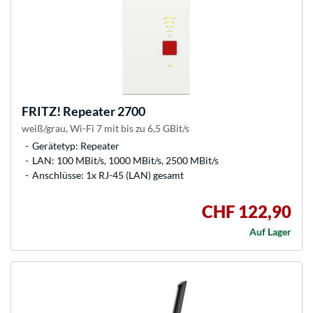
FRITZ!
Repeater 2700
weiß/grau, Wi-Fi 7 mit bis zu 6,5 GBit/s
Gerätetyp: Repeater
LAN: 100 MBit/s, 1000 MBit/s, 2500 MBit/s
Anschlüsse: 1x RJ-45 (LAN) gesamt
CHF 122,90
Auf Lager