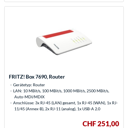
FRITZ!
Box 7690, Router
Gerätetyp: Router
LAN: 10 MBit/s, 100 MBit/s, 1000 MBit/s, 2500 MBit/s,
Auto-MDI/MDIX
Anschlüsse: 3x RJ-45 (LAN) gesamt, 1x RJ-45 (WAN), 1x RJ-
11/45 (Annex-B), 2x RJ-11 (analog), 1x USB-A 2.0
CHF 251,00