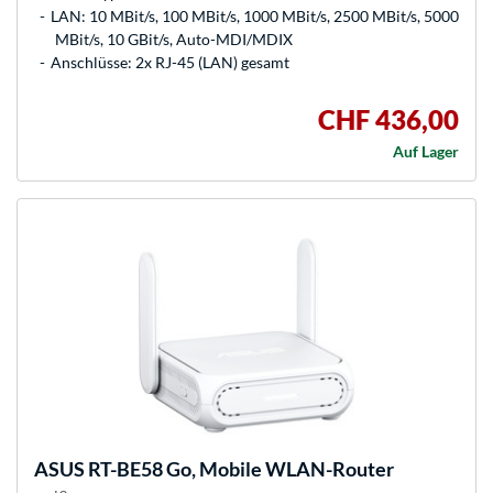
LAN: 10 MBit/s, 100 MBit/s, 1000 MBit/s, 2500 MBit/s, 5000
MBit/s, 10 GBit/s, Auto-MDI/MDIX
Anschlüsse: 2x RJ-45 (LAN) gesamt
CHF 436,00
Auf Lager
ASUS
RT-BE58 Go, Mobile WLAN-Router