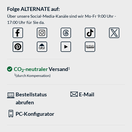
Folge ALTERNATE auf:
Über unsere Social-Media-Kanäle sind wir Mo-Fr 9:00 Uhr -
17:00 Uhr für Sie da.
CO
-neutraler
Versand
1
2
1
(durch Kompensation)
Bestellstatus
E-Mail
abrufen
PC-Konfigurator