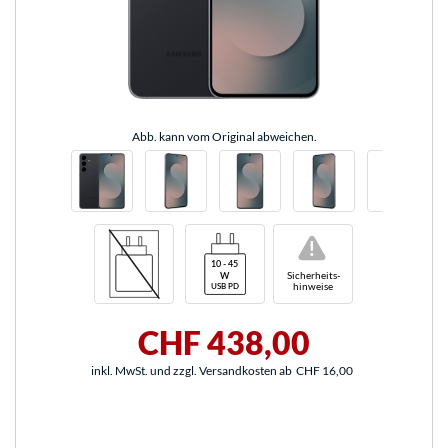
Abb. kann vom Original abweichen.
!
Sicherheits-
hinweise
CHF 438,00
inkl. MwSt. und zzgl. Versandkosten ab
CHF 16,00