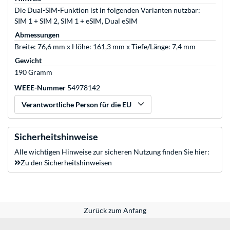
Die Dual-SIM-Funktion ist in folgenden Varianten nutzbar:
SIM 1 + SIM 2, SIM 1 + eSIM, Dual eSIM
Abmessungen
Breite: 76,6 mm x Höhe: 161,3 mm x Tiefe/Länge: 7,4 mm
Gewicht
190 Gramm
WEEE-Nummer
54978142
Verantwortliche Person für die EU
Sicherheitshinweise
Alle wichtigen Hinweise zur sicheren Nutzung finden Sie hier:
Zu den Sicherheitshinweisen
Zurück zum Anfang