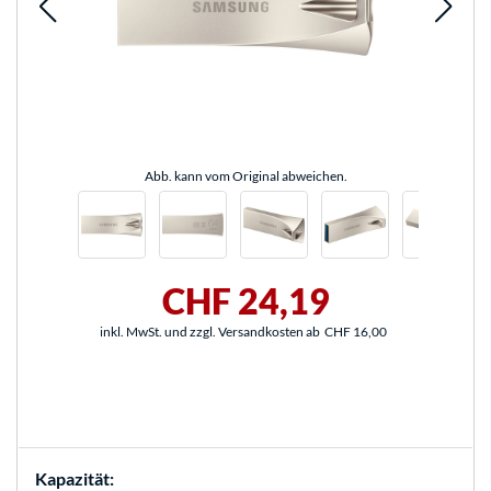
Abb. kann vom Original abweichen.
CHF 24,19
inkl. MwSt. und zzgl. Versandkosten ab
CHF 16,00
Kapazität: