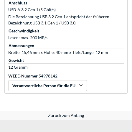
Anschluss
USB-A 3.2 Gen 1 (5 Gbit/s)
Die Bezeichnung USB 3.2 Gen 1 entspricht der früheren
Bezeichnung USB 3.1 Gen 1 / USB 3.0.
Geschwindigkeit
Lesen: max. 200 MB/s
Abmessungen
Breite: 15,46 mm x Höhe: 40 mm x Tiefe/Länge: 12 mm
Gewicht
12 Gramm
WEEE-Nummer
54978142
Verantwortliche Person für die EU
Zurück zum Anfang