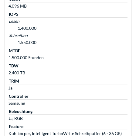
4.096 MB
IOPS
Lesen
1.400.000
Schreiben
1.550.000
MTBF
1.500.000 Stunden
TBW
2.400 TB
TRIM
Ja
Controller
Samsung
Beleuchtung
Ja, RGB
Feature
Kühlkörper, Intelligent TurboWrite Schreibpuffer (6 - 36 GB)