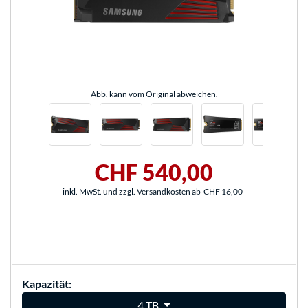
Abb. kann vom Original abweichen.
CHF 540,00
inkl. MwSt. und zzgl. Versandkosten ab
CHF 16,00
Kapazität:
4 TB