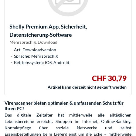
Shelly
Premium App, Sicherheit,
Datensicherung-Software
Mehrsprachig, Download
Art: Downloadversion
Sprache: Mehrsprachig
Betriebssystem: iOS, Android
CHF 30,79
Artikel kann derzeit nicht gekauft werden
Virenscanner bieten optimalen & umfassenden Schutz für
Ihren PC!
Das digitale Zeitalter hat mittlerweile alle alltäglichen
Lebensbereiche erreicht. Shoppen im Internet, Online-Banking,
Kontaktpflege über soziale Netzwerke und selbst
Essensbestellungen beim Lieferdienst um die Ecke – mittlerweile