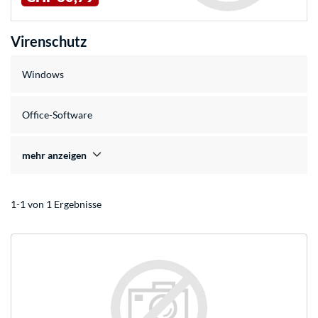
Virenschutz
Windows
Office-Software
mehr anzeigen
1-1 von 1 Ergebnisse