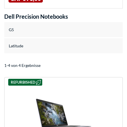
Dell Precision Notebooks
G5
Latitude
1-4 von 4 Ergebnisse
REFURBISHED