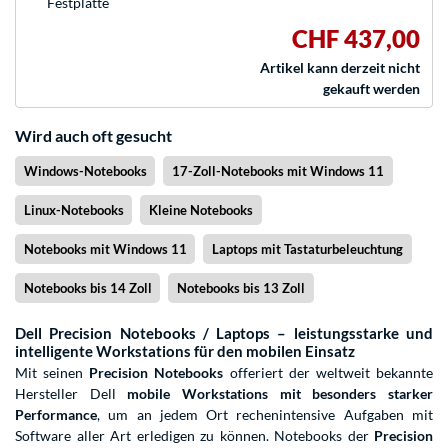
Festplatte
CHF 437,00
Artikel kann derzeit nicht
gekauft werden
Wird auch oft gesucht
Windows-Notebooks
17-Zoll-Notebooks mit Windows 11
Linux-Notebooks
Kleine Notebooks
Notebooks mit Windows 11
Laptops mit Tastaturbeleuchtung
Notebooks bis 14 Zoll
Notebooks bis 13 Zoll
Dell Precision Notebooks / Laptops – leistungsstarke und
intelligente Workstations für den mobilen Einsatz
Mit seinen
Precision Notebooks
offeriert der weltweit bekannte
Hersteller Dell
mobile Workstations mit besonders starker
Performance
, um an jedem Ort rechenintensive Aufgaben mit
Software aller Art erledigen zu können. Notebooks der
Precision