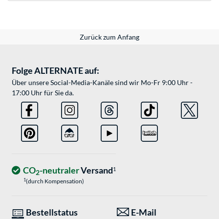
Zurück zum Anfang
Folge ALTERNATE auf:
Über unsere Social-Media-Kanäle sind wir Mo-Fr 9:00 Uhr -
17:00 Uhr für Sie da.
CO
-neutraler
Versand
1
2
1
(durch Kompensation)
Bestellstatus
E-Mail