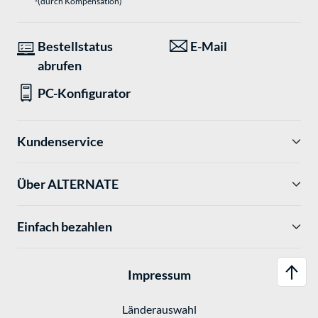
(durch Kompensation)
Bestellstatus
E-Mail
abrufen
PC-Konfigurator
Kundenservice
Über ALTERNATE
Einfach bezahlen
Impressum
Länderauswahl