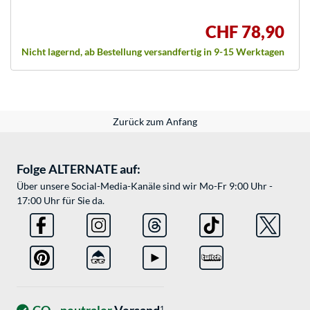
CHF 78,90
Nicht lagernd, ab Bestellung versandfertig in 9-15 Werktagen
Zurück zum Anfang
Folge ALTERNATE auf:
Über unsere Social-Media-Kanäle sind wir Mo-Fr 9:00 Uhr -
17:00 Uhr für Sie da.
1