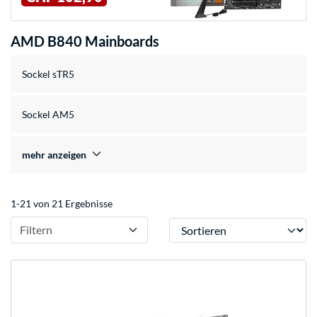
AMD B840 Mainboards
Sockel sTR5
Sockel AM5
mehr anzeigen
1-21 von 21 Ergebnisse
Sortieren
Filtern