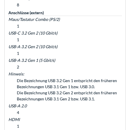
8
Anschlüsse (extern)
Maus/Tastatur Combo (PS/2)
1
USB-C 3.2 Gen 2 (10 Gbit/s)
1
USB-A 3.2 Gen 2 (10 Gbit/s)
1
USB-A 3.2 Gen 1 (5 Gbit/s)
2
Hinweis:
Die Bezeichnung USB 3.2 Gen 1 entspricht den früheren
Bezeichnungen USB 3.1 Gen 1 bzw. USB 3.0.
Die Bezeichnung USB 3.2 Gen 2 entspricht den früheren
Bezeichnungen USB 3.1 Gen 2 bzw. USB 3.1.
USB-A 2.0
4
HDMI
1