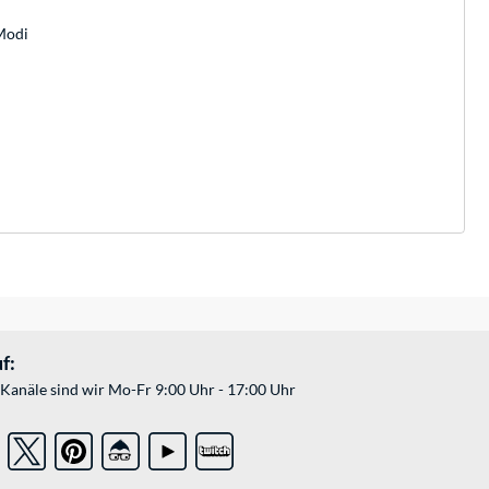
Modi
f:
Kanäle sind wir Mo-Fr 9:00 Uhr - 17:00 Uhr