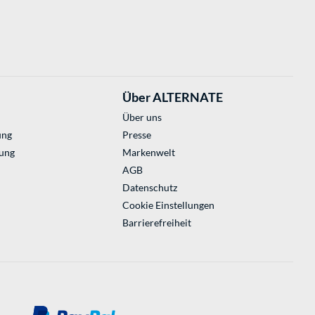
Über ALTERNATE
Über uns
ung
Presse
ung
Markenwelt
AGB
Datenschutz
Cookie Einstellungen
Barrierefreiheit