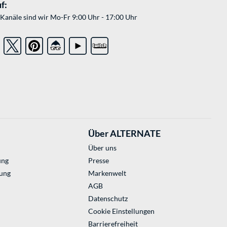
f:
Kanäle sind wir Mo-Fr 9:00 Uhr - 17:00 Uhr
Über ALTERNATE
Über uns
ung
Presse
ung
Markenwelt
AGB
Datenschutz
Cookie Einstellungen
Barrierefreiheit