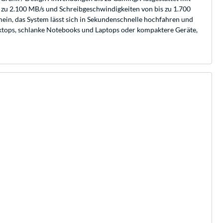
 zu 2.100 MB/s und Schreibgeschwindigkeiten von bis zu 1.700
emein, das System lässt sich in Sekundenschnelle hochfahren und
ktops, schlanke Notebooks und Laptops oder kompaktere Geräte,