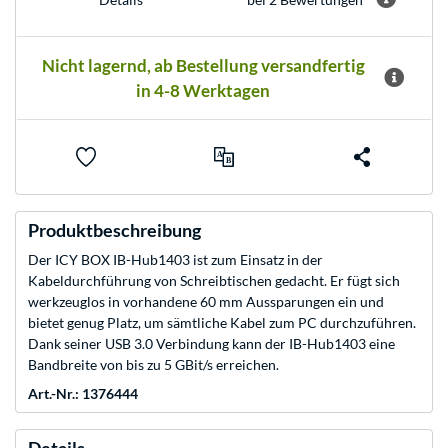
Nicht lagernd, ab Bestellung versandfertig
in 4-8 Werktagen
Produktbeschreibung
Der ICY BOX IB-Hub1403 ist zum Einsatz in der
Kabeldurchführung von Schreibtischen gedacht. Er fügt sich
werkzeuglos in vorhandene 60 mm Aussparungen ein und
bietet genug Platz, um sämtliche Kabel zum PC durchzuführen.
Dank seiner USB 3.0 Verbindung kann der IB-Hub1403 eine
Bandbreite von bis zu 5 GBit/s erreichen.
Art.-Nr.: 1376444