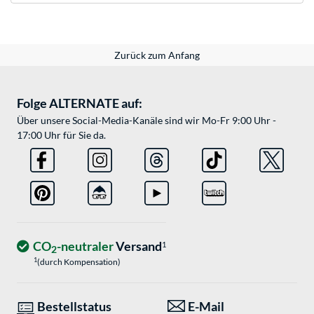
Zurück zum Anfang
Folge ALTERNATE auf:
Über unsere Social-Media-Kanäle sind wir Mo-Fr 9:00 Uhr -
17:00 Uhr für Sie da.
CO
-neutraler
Versand
1
2
1
(durch Kompensation)
Bestellstatus
E-Mail