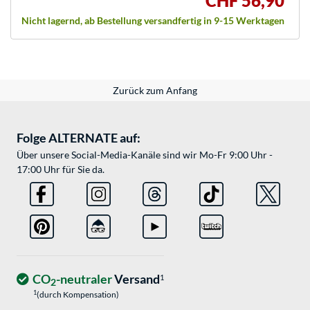
CHF 56,90
Nicht lagernd, ab Bestellung versandfertig in 9-15 Werktagen
Zurück zum Anfang
Folge ALTERNATE auf:
Über unsere Social-Media-Kanäle sind wir Mo-Fr 9:00 Uhr -
17:00 Uhr für Sie da.
CO
-neutraler
Versand
1
2
1
(durch Kompensation)