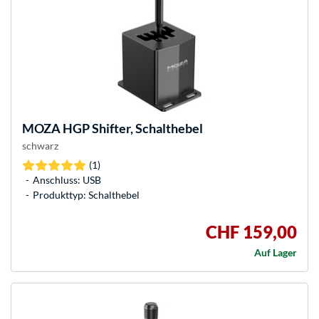
MOZA
HGP Shifter, Schalthebel
schwarz
(1)
Anschluss: USB
Produkttyp: Schalthebel
CHF 159,00
Auf Lager