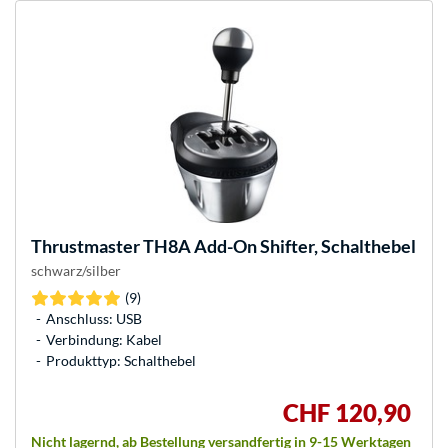
Thrustmaster
TH8A Add-On Shifter, Schalthebel
schwarz/silber
(9)
Anschluss: USB
Verbindung: Kabel
Produkttyp: Schalthebel
CHF 120,90
Nicht lagernd, ab Bestellung versandfertig in 9-15 Werktagen