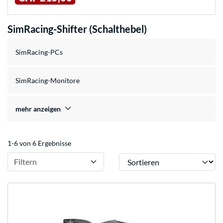
SimRacing-Shifter (Schalthebel)
SimRacing-PCs
SimRacing-Monitore
mehr anzeigen
1-6 von 6 Ergebnisse
Sortieren
Filtern