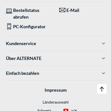
Bestellstatus
E-Mail
abrufen
PC-Konfigurator
Kundenservice
Über ALTERNATE
Einfach bezahlen
Impressum
Länderauswahl