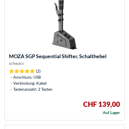
MOZA
SGP Sequential Shifter, Schalthebel
schwarz
(2)
Anschluss: USB
Verbindung: Kabel
Tastenanzahl: 2 Tasten
CHF 139,00
Auf Lager