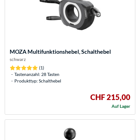
MOZA
Multifunktionshebel, Schalthebel
schwarz
(1)
Tastenanzahl: 28 Tasten
Produkttyp: Schalthebel
CHF 215,00
Auf Lager