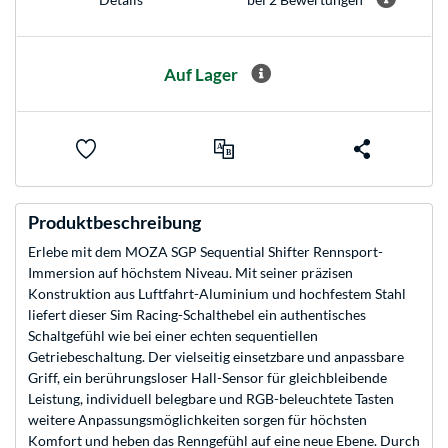
Auf Lager
Produktbeschreibung
Erlebe mit dem MOZA SGP Sequential Shifter Rennsport-
Immersion auf höchstem Niveau. Mit seiner präzisen
Konstruktion aus Luftfahrt-Aluminium und hochfestem Stahl
liefert dieser Sim Racing-Schalthebel ein authentisches
Schaltgefühl wie bei einer echten sequentiellen
Getriebeschaltung. Der vielseitig einsetzbare und anpassbare
Griff, ein berührungsloser Hall-Sensor für gleichbleibende
Leistung, individuell belegbare und RGB-beleuchtete Tasten
weitere Anpassungsmöglichkeiten sorgen für höchsten
Komfort und heben das Renngefühl auf eine neue Ebene. Durch