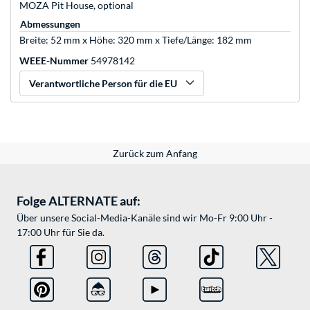
MOZA Pit House, optional
Abmessungen
Breite: 52 mm x Höhe: 320 mm x Tiefe/Länge: 182 mm
WEEE-Nummer
54978142
Verantwortliche Person für die EU
Zurück zum Anfang
Folge ALTERNATE auf:
Über unsere Social-Media-Kanäle sind wir Mo-Fr 9:00 Uhr -
17:00 Uhr für Sie da.