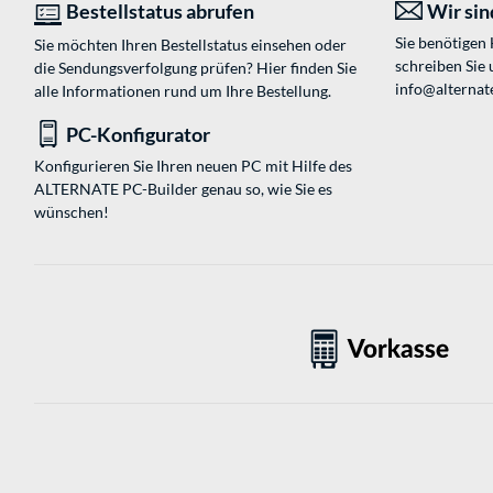
Bestellstatus abrufen
Wir sind
Sie benötigen
Sie möchten Ihren Bestellstatus einsehen oder
schreiben Sie 
die Sendungsverfolgung prüfen? Hier finden Sie
info@alternat
alle Informationen rund um Ihre Bestellung.
PC-Konfigurator
Konfigurieren Sie Ihren neuen PC mit Hilfe des
ALTERNATE PC-Builder genau so, wie Sie es
wünschen!