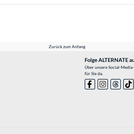
Zurück zum Anfang
Folge ALTERNATE au
Über unsere Social-Media-
für Sie da.