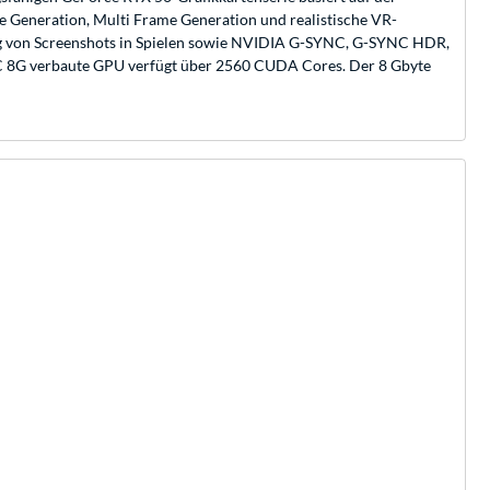
e Generation, Multi Frame Generation und realistische VR-
ung von Screenshots in Spielen sowie NVIDIA G-SYNC, G-SYNC HDR,
 8G verbaute GPU verfügt über 2560 CUDA Cores. Der 8 Gbyte