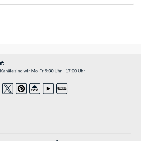
f:
Kanäle sind wir Mo-Fr 9:00 Uhr - 17:00 Uhr