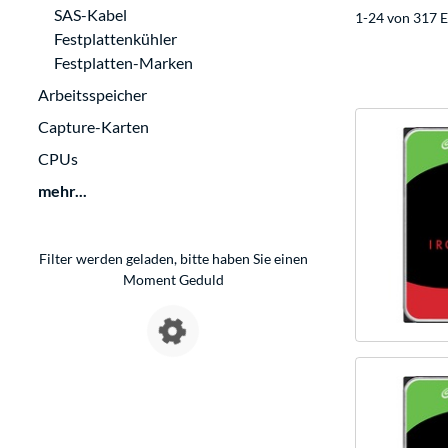
SAS-Kabel
1-24 von 317 E
Festplattenkühler
Festplatten-Marken
Arbeitsspeicher
Capture-Karten
CPUs
mehr...
Filter werden geladen, bitte haben Sie einen
Moment Geduld