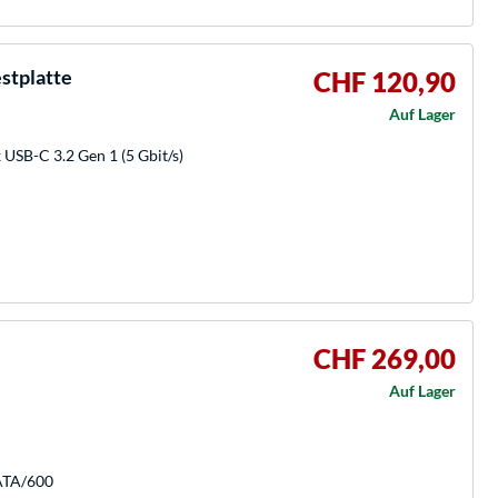
stplatte
CHF 120,90
Auf Lager
 USB-C 3.2 Gen 1 (5 Gbit/s)
CHF 269,00
Auf Lager
SATA/600