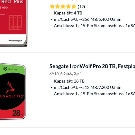
(12)
Kapazität: 4 TB
ms/Cache/U: -/256 MB/5.400 U/min
Anschluss: 1x 15-Pin Stromanschluss, 1x 
Seagate
IronWolf Pro 28 TB, Festpl
SATA 6 Gb/s, 3,5"
Kapazität: 28 TB
ms/Cache/U: -/512 MB/7.200 U/min
Anschluss: 1x 15-Pin Stromanschluss, 1x 