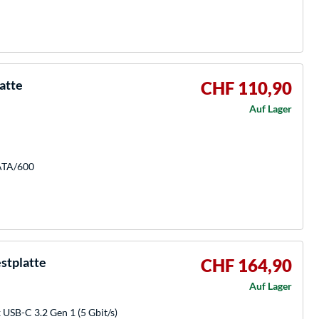
atte
CHF 110,90
Auf Lager
SATA/600
stplatte
CHF 164,90
Auf Lager
 USB-C 3.2 Gen 1 (5 Gbit/s)