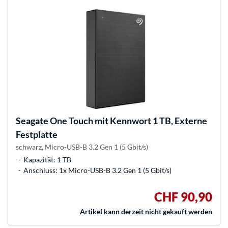
Seagate
One Touch mit Kennwort 1 TB, Externe
Festplatte
schwarz, Micro-USB-B 3.2 Gen 1 (5 Gbit/s)
Kapazität: 1 TB
Anschluss: 1x Micro-USB-B 3.2 Gen 1 (5 Gbit/s)
CHF 90,90
Artikel kann derzeit nicht gekauft werden