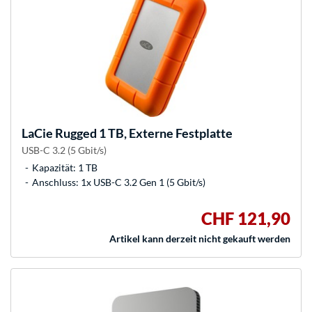
LaCie
Rugged 1 TB, Externe Festplatte
USB-C 3.2 (5 Gbit/s)
Kapazität: 1 TB
Anschluss: 1x USB-C 3.2 Gen 1 (5 Gbit/s)
CHF 121,90
Artikel kann derzeit nicht gekauft werden