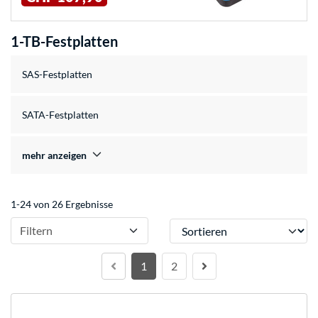
1-TB-Festplatten
SAS-Festplatten
SATA-Festplatten
mehr anzeigen
1-24 von 26 Ergebnisse
Sortieren
Filtern
1
2