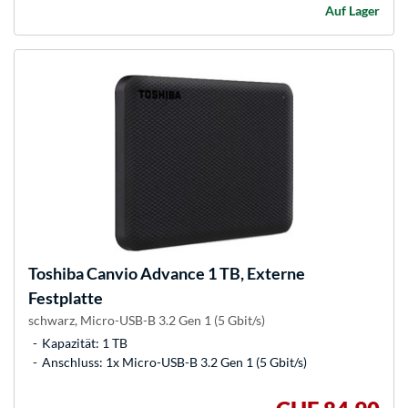
Auf Lager
Toshiba
Canvio Advance 1 TB, Externe
Festplatte
schwarz, Micro-USB-B 3.2 Gen 1 (5 Gbit/s)
Kapazität: 1 TB
Anschluss: 1x Micro-USB-B 3.2 Gen 1 (5 Gbit/s)