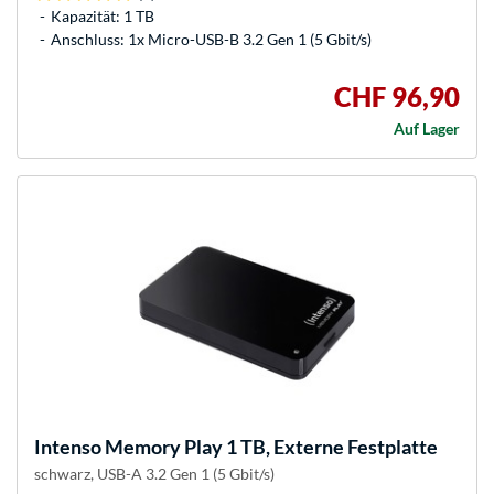
Kapazität: 1 TB
Anschluss: 1x Micro-USB-B 3.2 Gen 1 (5 Gbit/s)
CHF 96,90
Auf Lager
Intenso
Memory Play 1 TB, Externe Festplatte
schwarz, USB-A 3.2 Gen 1 (5 Gbit/s)