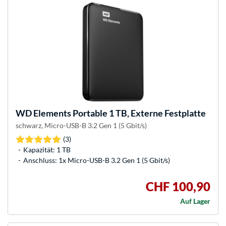
WD
Elements Portable 1 TB, Externe Festplatte
schwarz, Micro-USB-B 3.2 Gen 1 (5 Gbit/s)
(3)
Kapazität: 1 TB
Anschluss: 1x Micro-USB-B 3.2 Gen 1 (5 Gbit/s)
CHF 100,90
Auf Lager