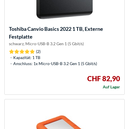
Toshiba
Canvio Basics 2022 1 TB, Externe
Festplatte
schwarz, Micro-USB-B 3.2 Gen 1 (5 Gbit/s)
(2)
Kapazität: 1 TB
Anschluss: 1x Micro-USB-B 3.2 Gen 1 (5 Gbit/s)
CHF 82,90
Auf Lager