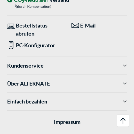
2
1
(durch Kompensation)
Bestellstatus
E-Mail
abrufen
PC-Konfigurator
Kundenservice
Über ALTERNATE
Einfach bezahlen
Impressum