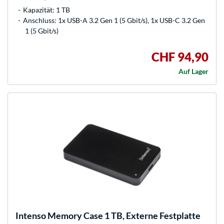
Kapazität: 1 TB
Anschluss: 1x USB-A 3.2 Gen 1 (5 Gbit/s), 1x USB-C 3.2 Gen
1 (5 Gbit/s)
CHF 94,90
Auf Lager
Intenso
Memory Case 1 TB, Externe Festplatte