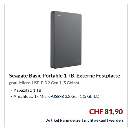
Seagate
Basic Portable 1 TB, Externe Festplatte
grau, Micro-USB-B 3.2 Gen 1 (5 Gbit/s)
Kapazität: 1 TB
Anschluss: 1x Micro-USB-B 3.2 Gen 1 (5 Gbit/s)
CHF 81,90
Artikel kann derzeit nicht gekauft werden