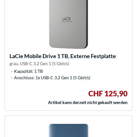
LaCie
Mobile Drive 1 TB, Externe Festplatte
grau, USB-C 3.2 Gen 1 (5 Gbit/s)
Kapazität: 1 TB
Anschluss: 1x USB-C 3.2 Gen 1 (5 Gbit/s)
CHF 125,90
Artikel kann derzeit nicht gekauft werden