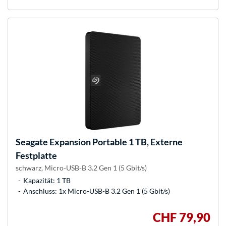
Seagate
Expansion Portable 1 TB, Externe
Festplatte
schwarz, Micro-USB-B 3.2 Gen 1 (5 Gbit/s)
Kapazität: 1 TB
Anschluss: 1x Micro-USB-B 3.2 Gen 1 (5 Gbit/s)
CHF 79,90