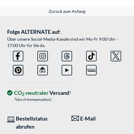
Zurück zum Anfang
Folge ALTERNATE auf:
Über unsere Social-Media-Kanäle sind wir Mo-Fr 9:00 Uhr -
17:00 Uhr für Sie da.
CO
-neutraler
Versand
1
2
1
(durch Kompensation)
Bestellstatus
E-Mail
abrufen