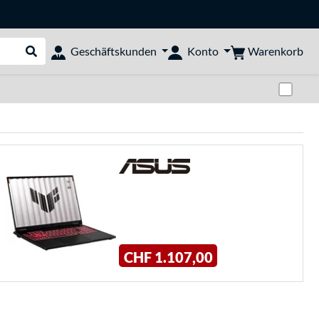
Warenkorb
Geschäftskunden
Konto
Suche durchführen
Zwi
CHF 1.107,00