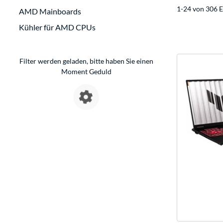
1-24 von 306 E
AMD Mainboards
Kühler für AMD CPUs
Filter werden geladen, bitte haben Sie einen
Moment Geduld