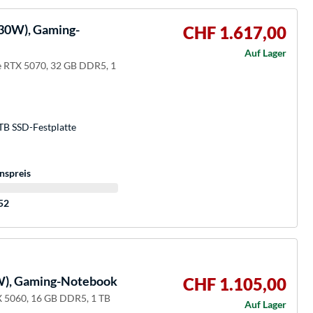
30W), Gaming-
CHF 1.617,00
Auf Lager
 RTX 5070, 32 GB DDR5, 1
TB SSD-Festplatte
nspreis
:52
), Gaming-Notebook
CHF 1.105,00
 5060, 16 GB DDR5, 1 TB
Auf Lager