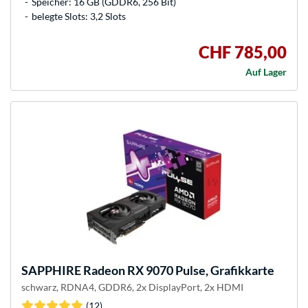
Speicher: 16 GB (GDDR6, 256 Bit)
belegte Slots: 3,2 Slots
CHF 785,00
Auf Lager
SAPPHIRE
Radeon RX 9070 Pulse, Grafikkarte
schwarz, RDNA4, GDDR6, 2x DisplayPort, 2x HDMI
(12)