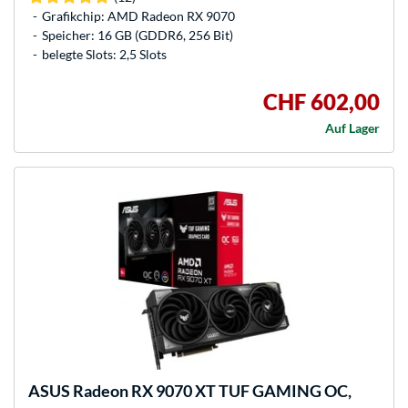
Grafikchip: AMD Radeon RX 9070
Speicher: 16 GB (GDDR6, 256 Bit)
belegte Slots: 2,5 Slots
CHF 602,00
Auf Lager
ASUS
Radeon RX 9070 XT TUF GAMING OC,