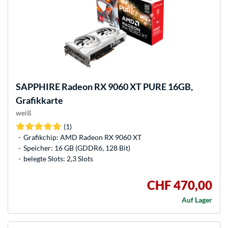
SAPPHIRE
Radeon RX 9060 XT PURE 16GB,
Grafikkarte
weiß
(1)
Grafikchip: AMD Radeon RX 9060 XT
Speicher: 16 GB (GDDR6, 128 Bit)
belegte Slots: 2,3 Slots
CHF 470,00
Auf Lager