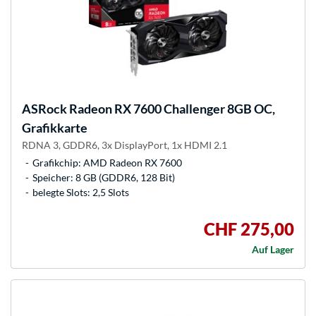
ASRock
Radeon RX 7600 Challenger 8GB OC,
Grafikkarte
RDNA 3, GDDR6, 3x DisplayPort, 1x HDMI 2.1
Grafikchip: AMD Radeon RX 7600
Speicher: 8 GB (GDDR6, 128 Bit)
belegte Slots: 2,5 Slots
CHF 275,00
Auf Lager