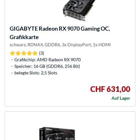
GIGABYTE
Radeon RX 9070 Gaming OC,
Grafikkarte
schwarz, RDNA4, GDDR6, 3x DisplayPort, 1x HDMI
(3)
Grafikchip: AMD Radeon RX 9070
Speicher: 16 GB (GDDR6, 256 Bit)
belegte Slots: 2,5 Slots
CHF 631,00
Auf Lager