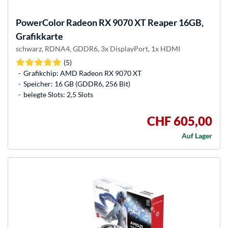
PowerColor
Radeon RX 9070 XT Reaper 16GB,
Grafikkarte
schwarz, RDNA4, GDDR6, 3x DisplayPort, 1x HDMI
(5)
Grafikchip: AMD Radeon RX 9070 XT
Speicher: 16 GB (GDDR6, 256 Bit)
belegte Slots: 2,5 Slots
CHF 605,00
Auf Lager