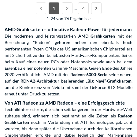
1
2
4
…
1-24 von 76 Ergebnisse
AMD Grafikkarten – ultimative Radeon-Power für jedermann
Die modernen und leistungsstarken
AMD Grafikkarten
mit der
Bezeichnung "Radeon“ gehören neben den ebenfalls hoch
performanten Ryzen CPUs des US-amerikanischen Chipherstellers
mit Sicherheit zu den beliebtesten Hardware-Komponenten. Sei es
beim Kauf eines neuen PCs oder Notebooks sowie auch bei dem
Eigenbau einer potenten Gaming-Maschine. Gegen Ende des Jahres
2020 veröffentlicht AMD mit der
Radeon-6000-Serie
seine neuen,
auf der
RDNA2-Architektur
basierenden
„Big Navi“-Grafikkarten
,
um die Konkurrenz von Nvidia mitsamt der GeForce RTX Modelle
erneut unter Druck zu setzen.
Von ATI Radeon zu AMD Radeon – eine Erfolgsgeschichte
Technikinteressierte, die schon seit längerem in der Hardware-Welt
zuhause sind, erinnern sich bestimmt an die Zeiten als
Radeon
Grafikkarten
noch in Verbindung mit ATI Technologies gebracht
wurden, bis dann später die Übernahme durch den kalifornischen
Chiphersteller erfolgte und dabei lediglich der Markenname