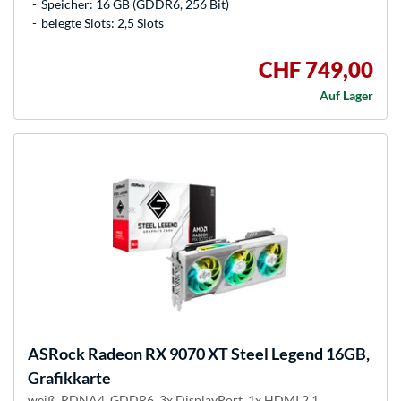
Speicher: 16 GB (GDDR6, 256 Bit)
belegte Slots: 2,5 Slots
CHF 749,00
Auf Lager
ASRock
Radeon RX 9070 XT Steel Legend 16GB,
Grafikkarte
weiß, RDNA4, GDDR6, 3x DisplayPort, 1x HDMI 2.1