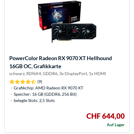
PowerColor
Radeon RX 9070 XT Hellhound
16GB OC, Grafikkarte
schwarz, RDNA4, GDDR6, 3x DisplayPort, 1x HDMI
(9)
Grafikchip: AMD Radeon RX 9070 XT
Speicher: 16 GB (GDDR6, 256 Bit)
belegte Slots: 2,5 Slots
CHF 644,00
Auf Lager