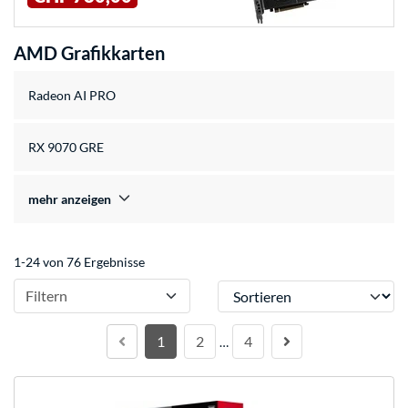
AMD Grafikkarten
Radeon AI PRO
RX 9070 GRE
mehr anzeigen
1-24 von 76 Ergebnisse
Sortieren
Filtern
1
2
4
…