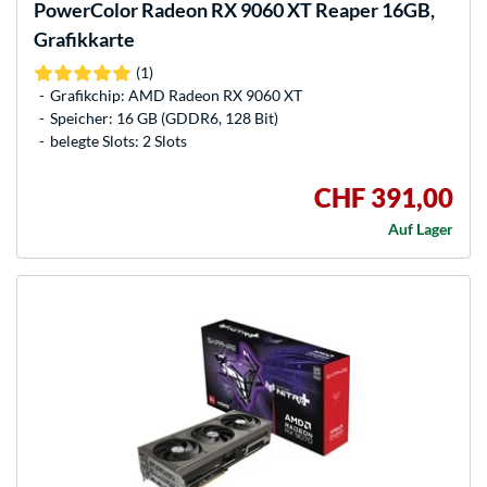
PowerColor
Radeon RX 9060 XT Reaper 16GB,
Grafikkarte
(1)
Grafikchip: AMD Radeon RX 9060 XT
Speicher: 16 GB (GDDR6, 128 Bit)
belegte Slots: 2 Slots
CHF 391,00
Auf Lager