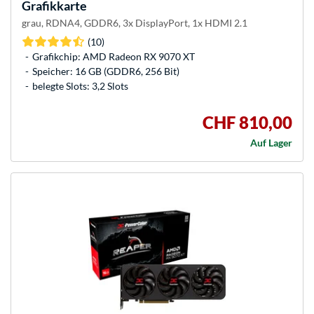
Grafikkarte
grau, RDNA4, GDDR6, 3x DisplayPort, 1x HDMI 2.1
(10)
Grafikchip: AMD Radeon RX 9070 XT
Speicher: 16 GB (GDDR6, 256 Bit)
belegte Slots: 3,2 Slots
CHF 810,00
Auf Lager