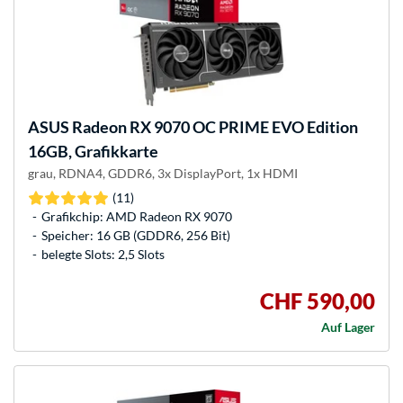
ASUS
Radeon RX 9070 OC PRIME EVO Edition
16GB, Grafikkarte
grau, RDNA4, GDDR6, 3x DisplayPort, 1x HDMI
(11)
Grafikchip: AMD Radeon RX 9070
Speicher: 16 GB (GDDR6, 256 Bit)
belegte Slots: 2,5 Slots
CHF 590,00
Auf Lager