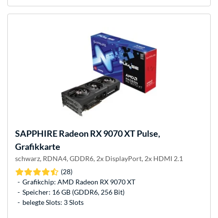
SAPPHIRE
Radeon RX 9070 XT Pulse,
Grafikkarte
schwarz, RDNA4, GDDR6, 2x DisplayPort, 2x HDMI 2.1
(28)
Grafikchip: AMD Radeon RX 9070 XT
Speicher: 16 GB (GDDR6, 256 Bit)
belegte Slots: 3 Slots