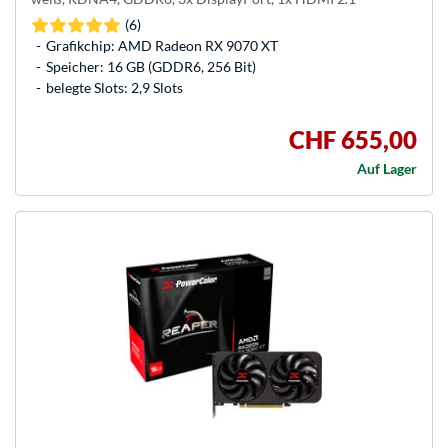
(6)
Grafikchip: AMD Radeon RX 9070 XT
Speicher: 16 GB (GDDR6, 256 Bit)
belegte Slots: 2,9 Slots
CHF 655,00
Auf Lager