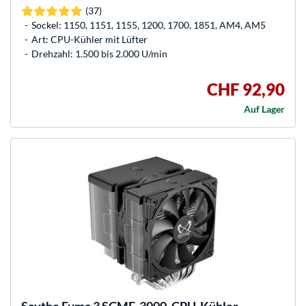
(37)
Sockel: 1150, 1151, 1155, 1200, 1700, 1851, AM4, AM5
Art: CPU-Kühler mit Lüfter
Drehzahl: 1.500 bis 2.000 U/min
CHF 92,90
Auf Lager