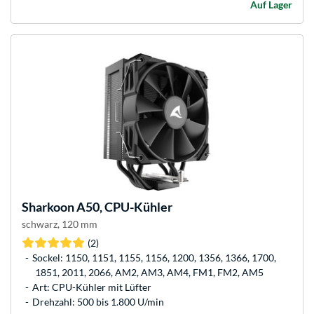
Auf Lager
Sharkoon
A50, CPU-Kühler
schwarz, 120 mm
(2)
Sockel: 1150, 1151, 1155, 1156, 1200, 1356, 1366, 1700,
1851, 2011, 2066, AM2, AM3, AM4, FM1, FM2, AM5
Art: CPU-Kühler mit Lüfter
Drehzahl: 500 bis 1.800 U/min