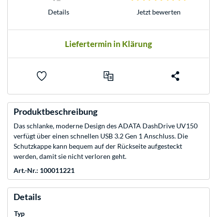
Jetzt bewerten
Details
Liefertermin in Klärung
Produktbeschreibung
Das schlanke, moderne Design des ADATA DashDrive UV150
verfügt über einen schnellen USB 3.2 Gen 1 Anschluss. Die
Schutzkappe kann bequem auf der Rückseite aufgesteckt
werden, damit sie nicht verloren geht.
Art.-Nr.: 100011221
Details
Typ