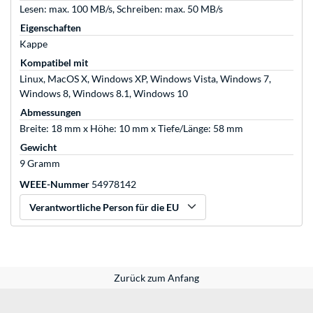
Lesen: max. 100 MB/s, Schreiben: max. 50 MB/s
Eigenschaften
Kappe
Kompatibel mit
Linux, MacOS X, Windows XP, Windows Vista, Windows 7,
Windows 8, Windows 8.1, Windows 10
Abmessungen
Breite: 18 mm x Höhe: 10 mm x Tiefe/Länge: 58 mm
Gewicht
9 Gramm
WEEE-Nummer
54978142
Verantwortliche Person für die EU
Zurück zum Anfang