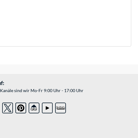
f:
Kanäle sind wir Mo-Fr 9:00 Uhr - 17:00 Uhr