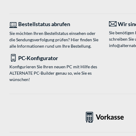
Bestellstatus abrufen
Wir sind
Sie benötigen
Sie möchten Ihren Bestellstatus einsehen oder
schreiben Sie 
die Sendungsverfolgung prüfen? Hier finden Sie
info@alternat
alle Informationen rund um Ihre Bestellung.
PC-Konfigurator
Konfigurieren Sie Ihren neuen PC mit Hilfe des
ALTERNATE PC-Builder genau so, wie Sie es
wünschen!