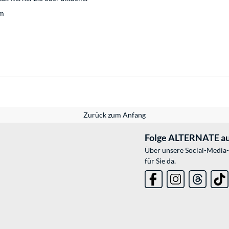
mm
Zurück zum Anfang
Folge ALTERNATE au
Über unsere Social-Media-
für Sie da.