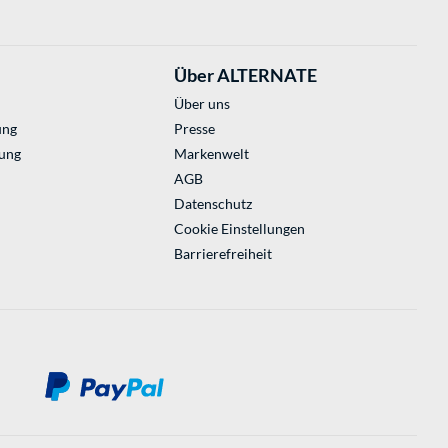
Über ALTERNATE
Über uns
ung
Presse
ung
Markenwelt
AGB
Datenschutz
Cookie Einstellungen
Barrierefreiheit