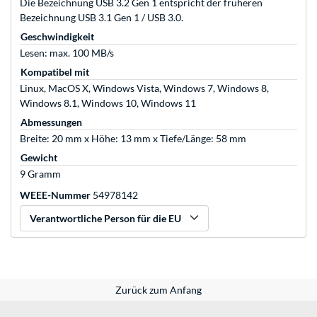
Die Bezeichnung USB 3.2 Gen 1 entspricht der früheren
Bezeichnung USB 3.1 Gen 1 / USB 3.0.
Geschwindigkeit
Lesen: max. 100 MB/s
Kompatibel mit
Linux, MacOS X, Windows Vista, Windows 7, Windows 8,
Windows 8.1, Windows 10, Windows 11
Abmessungen
Breite: 20 mm x Höhe: 13 mm x Tiefe/Länge: 58 mm
Gewicht
9 Gramm
WEEE-Nummer
54978142
Verantwortliche Person für die EU
Zurück zum Anfang