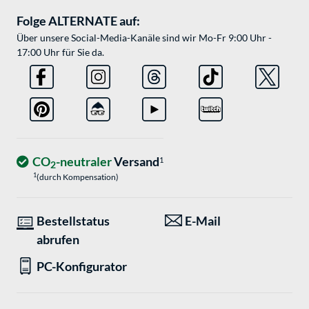
Folge ALTERNATE auf:
Über unsere Social-Media-Kanäle sind wir Mo-Fr 9:00 Uhr -
17:00 Uhr für Sie da.
CO
-neutraler
Versand
1
2
1
(durch Kompensation)
Bestellstatus
E-Mail
abrufen
PC-Konfigurator