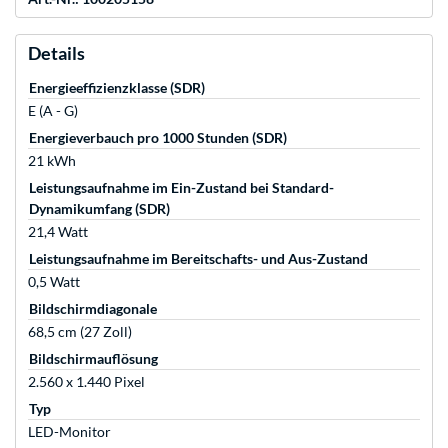
Details
Energieeffizienzklasse (SDR)
E (A - G)
Energieverbauch pro 1000 Stunden (SDR)
21 kWh
Leistungsaufnahme im Ein-Zustand bei Standard-
Dynamikumfang (SDR)
21,4 Watt
Leistungsaufnahme im Bereitschafts- und Aus-Zustand
0,5 Watt
Bildschirmdiagonale
68,5 cm (27 Zoll)
Bildschirmauflösung
2.560 x 1.440 Pixel
Typ
LED-Monitor