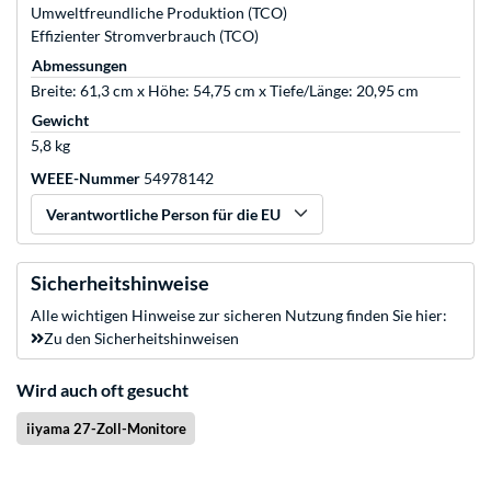
Umweltfreundliche Produktion (TCO)
Effizienter Stromverbrauch (TCO)
Abmessungen
Breite: 61,3 cm x Höhe: 54,75 cm x Tiefe/Länge: 20,95 cm
Gewicht
5,8 kg
WEEE-Nummer
54978142
Verantwortliche Person für die EU
Sicherheitshinweise
Alle wichtigen Hinweise zur sicheren Nutzung finden Sie hier:
Zu den Sicherheitshinweisen
Wird auch oft gesucht
iiyama 27-Zoll-Monitore