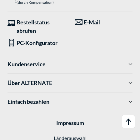
1
(durch Kompensation)
Bestellstatus
E-Mail
abrufen
PC-Konfigurator
Kundenservice
Über ALTERNATE
Einfach bezahlen
Impressum
Länderauswahl