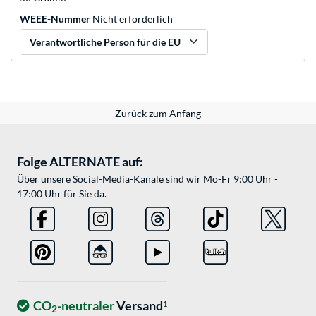
WEEE-Nummer
Nicht erforderlich
Verantwortliche Person für die EU
Zurück zum Anfang
Folge ALTERNATE auf:
Über unsere Social-Media-Kanäle sind wir Mo-Fr 9:00 Uhr -
17:00 Uhr für Sie da.
CO
-neutraler
Versand
1
2