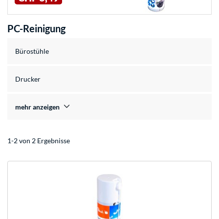
PC-Reinigung
Bürostühle
Drucker
mehr anzeigen
1-2 von 2 Ergebnisse