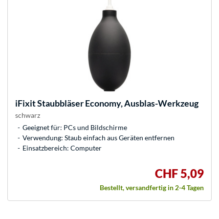
iFixit
Staubbläser Economy, Ausblas-Werkzeug
schwarz
Geeignet für: PCs und Bildschirme
Verwendung: Staub einfach aus Geräten entfernen
Einsatzbereich: Computer
CHF 5,09
Bestellt, versandfertig in 2-4 Tagen