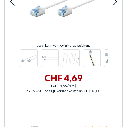
Abb. kann vom Original abweichen.
CHF 4,69
(
CHF 1,56
/ 1 m
)
inkl. MwSt. und zzgl. Versandkosten ab
CHF 16,00