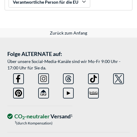
Verantwortliche Person für die EU
Zurück zum Anfang
Folge ALTERNATE auf:
Über unsere Social-Media-Kanäle sind wir Mo-Fr 9:00 Uhr -
17:00 Uhr für Sie da.
CO
-neutraler
Versand
1
2
1
(durch Kompensation)