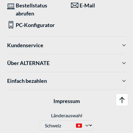
Bestellstatus
E-Mail
abrufen
PC-Konfigurator
Kundenservice
Über ALTERNATE
Einfach bezahlen
Impressum
Länderauswahl