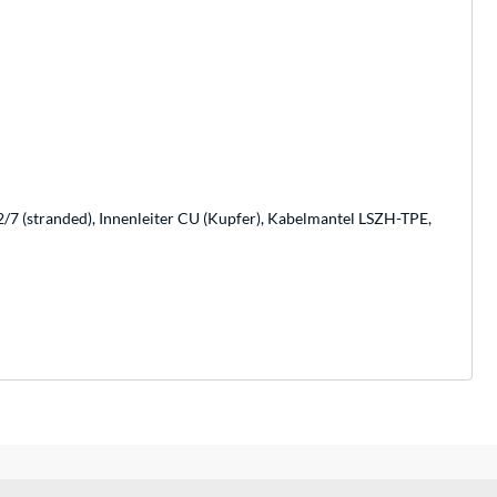
7 (stranded), Innenleiter CU (Kupfer), Kabelmantel LSZH-TPE,