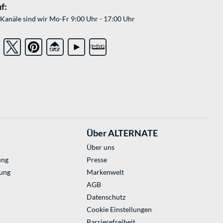
f:
Kanäle sind wir Mo-Fr 9:00 Uhr - 17:00 Uhr
Über ALTERNATE
Über uns
ung
Presse
ung
Markenwelt
AGB
Datenschutz
Cookie Einstellungen
Barrierefreiheit