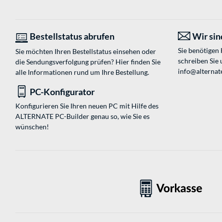
Bestellstatus abrufen
Wir sind
Sie benötigen
Sie möchten Ihren Bestellstatus einsehen oder
schreiben Sie 
die Sendungsverfolgung prüfen? Hier finden Sie
info@alternat
alle Informationen rund um Ihre Bestellung.
PC-Konfigurator
Konfigurieren Sie Ihren neuen PC mit Hilfe des
ALTERNATE PC-Builder genau so, wie Sie es
wünschen!