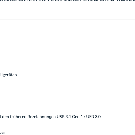
ilgeräten
t den früheren Bezeichnungen USB 3.1 Gen 1 / USB 3.0
bar