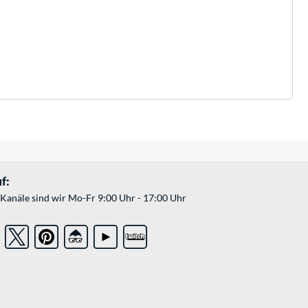
f:
Kanäle sind wir Mo-Fr 9:00 Uhr - 17:00 Uhr