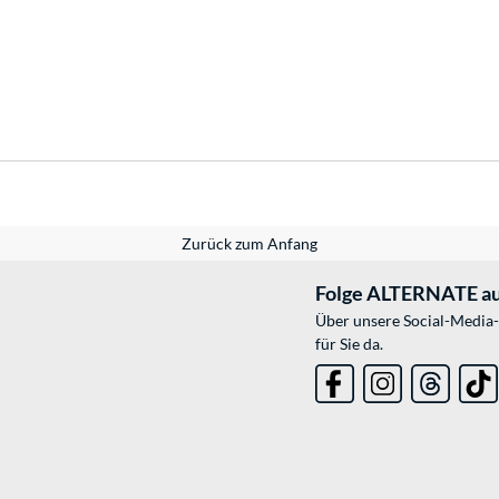
Zurück zum Anfang
Folge ALTERNATE au
Über unsere Social-Media-
für Sie da.